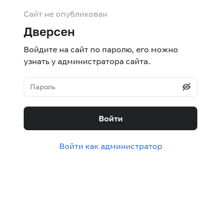
Сайт не опубликован
Дверсен
Войдите на сайт по паролю, его можно
узнать у администратора сайта.
Войти
Войти как администратор