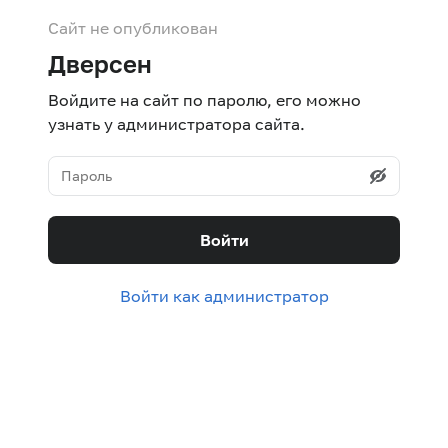
Сайт не опубликован
Дверсен
Войдите на сайт по паролю, его можно
узнать у администратора сайта.
Войти
Войти как администратор