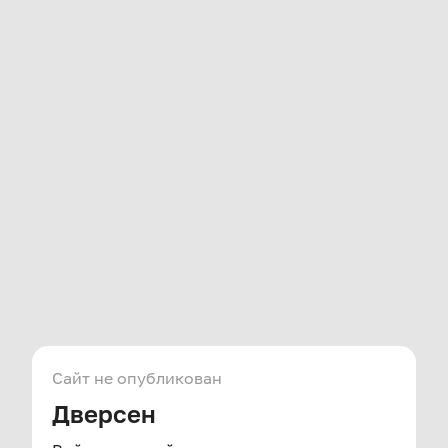
Сайт не опубликован
Дверсен