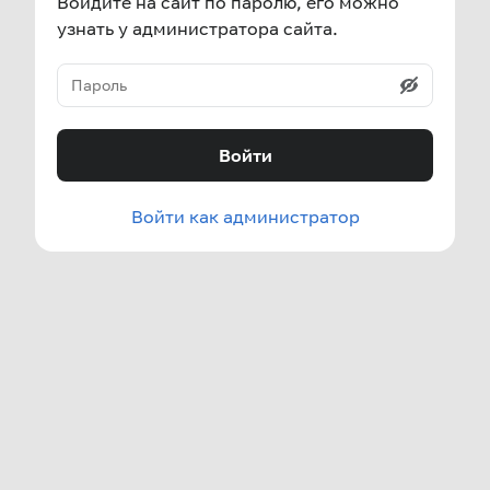
Войдите на сайт по паролю, его можно
узнать у администратора сайта.
Войти
Войти как администратор