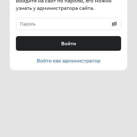
Войдите на сайт по паролю, его можно
узнать у администратора сайта.
Войти
Войти как администратор