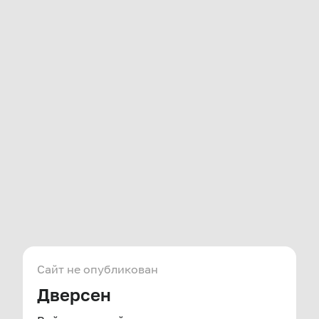
Сайт не опубликован
Дверсен