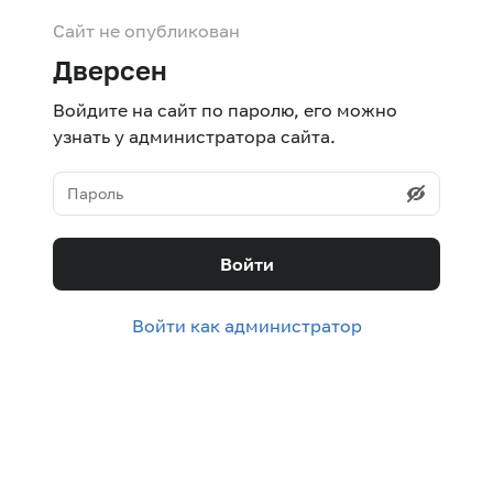
Сайт не опубликован
Дверсен
Войдите на сайт по паролю, его можно
узнать у администратора сайта.
Войти
Войти как администратор