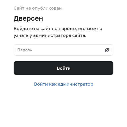
Сайт не опубликован
Дверсен
Войдите на сайт по паролю, его можно
узнать у администратора сайта.
Войти
Войти как администратор