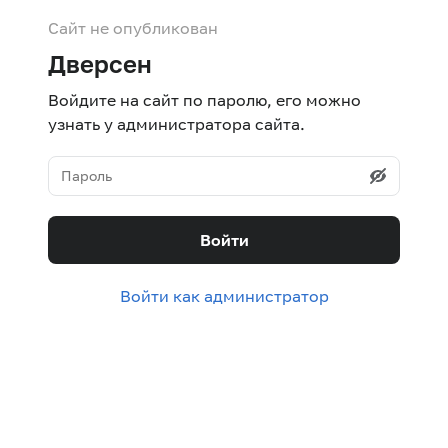
Сайт не опубликован
Дверсен
Войдите на сайт по паролю, его можно
узнать у администратора сайта.
Войти
Войти как администратор