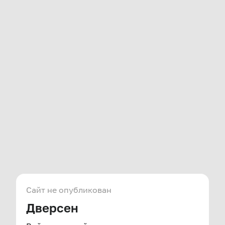
Сайт не опубликован
Дверсен