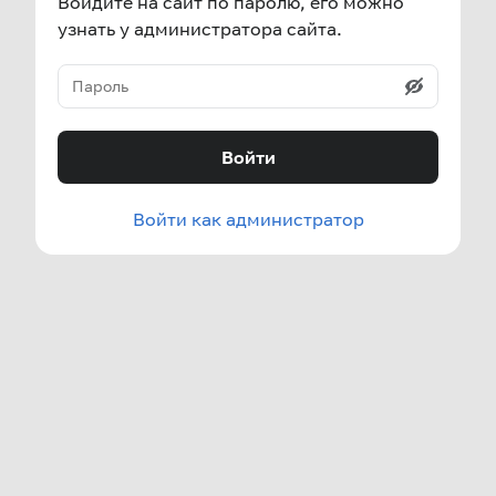
Войдите на сайт по паролю, его можно
узнать у администратора сайта.
Войти
Войти как администратор