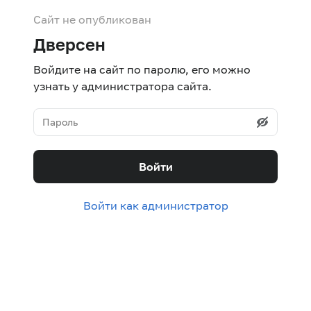
Сайт не опубликован
Дверсен
Войдите на сайт по паролю, его можно
узнать у администратора сайта.
Войти
Войти как администратор