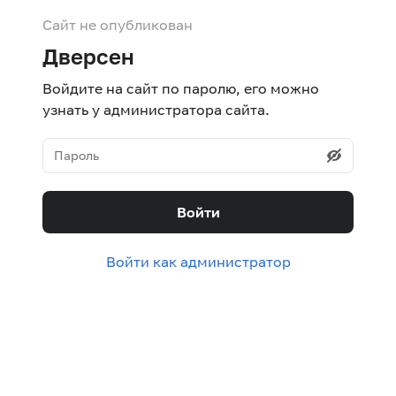
Сайт не опубликован
Дверсен
Войдите на сайт по паролю, его можно
узнать у администратора сайта.
Войти
Войти как администратор