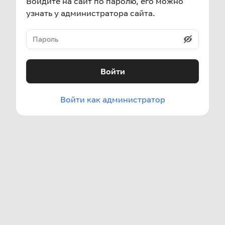
Войдите на сайт по паролю, его можно
узнать у администратора сайта.
Войти
Войти как администратор