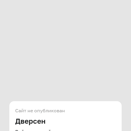
Сайт не опубликован
Дверсен