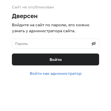
Сайт не опубликован
Дверсен
Войдите на сайт по паролю, его можно
узнать у администратора сайта.
Войти
Войти как администратор