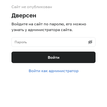
Сайт не опубликован
Дверсен
Войдите на сайт по паролю, его можно
узнать у администратора сайта.
Войти
Войти как администратор