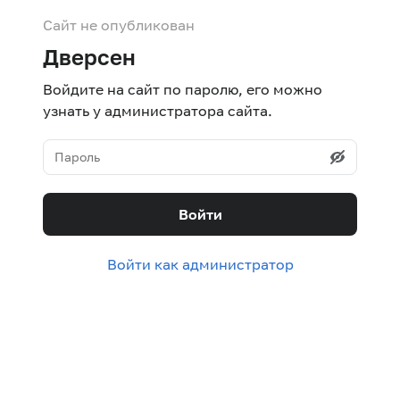
Сайт не опубликован
Дверсен
Войдите на сайт по паролю, его можно
узнать у администратора сайта.
Войти
Войти как администратор