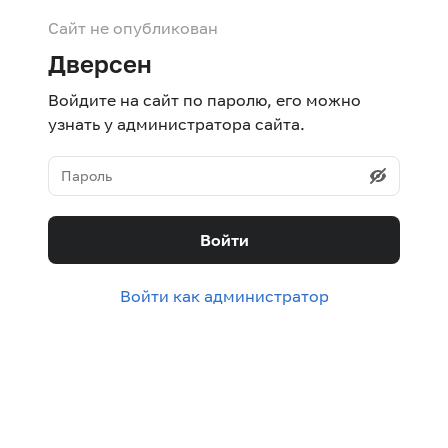
Сайт не опубликован
Дверсен
Войдите на сайт по паролю, его можно
узнать у администратора сайта.
Войти
Войти как администратор