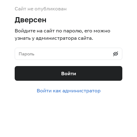
Сайт не опубликован
Дверсен
Войдите на сайт по паролю, его можно
узнать у администратора сайта.
Войти
Войти как администратор