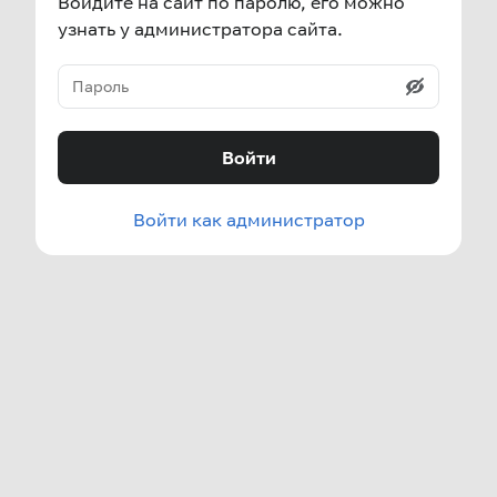
Войдите на сайт по паролю, его можно
узнать у администратора сайта.
Войти
Войти как администратор