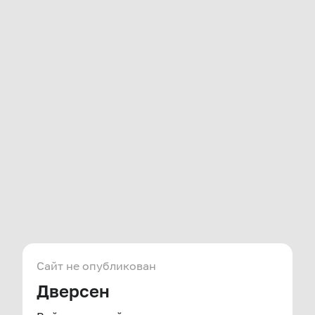
Сайт не опубликован
Дверсен