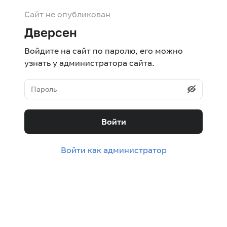
Сайт не опубликован
Дверсен
Войдите на сайт по паролю, его можно
узнать у администратора сайта.
Войти
Войти как администратор