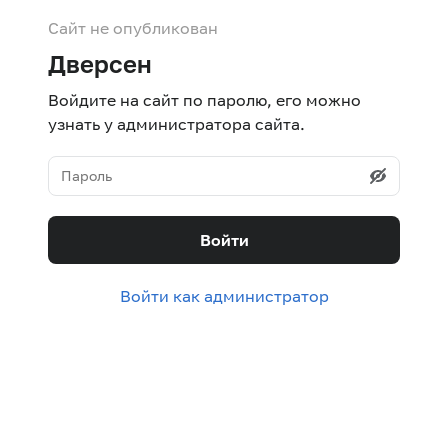
Сайт не опубликован
Дверсен
Войдите на сайт по паролю, его можно
узнать у администратора сайта.
Войти
Войти как администратор