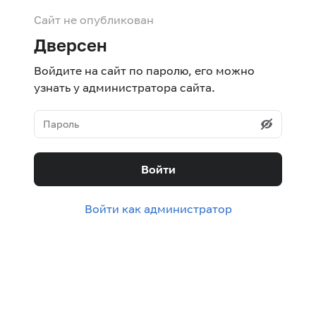
Сайт не опубликован
Дверсен
Войдите на сайт по паролю, его можно
узнать у администратора сайта.
Войти
Войти как администратор