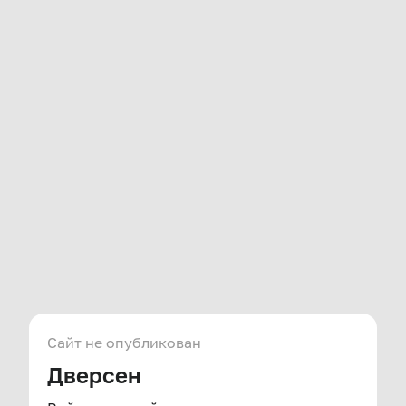
Сайт не опубликован
Дверсен