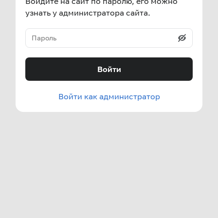
Войдите на сайт по паролю, его можно
узнать у администратора сайта.
Войти
Войти как администратор