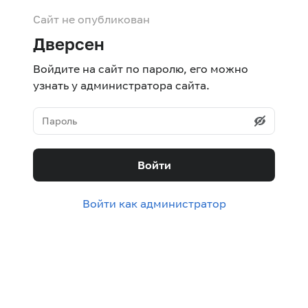
Сайт не опубликован
Дверсен
Войдите на сайт по паролю, его можно
узнать у администратора сайта.
Войти
Войти как администратор