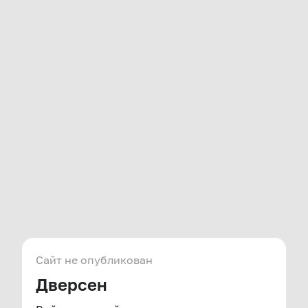
Сайт не опубликован
Дверсен