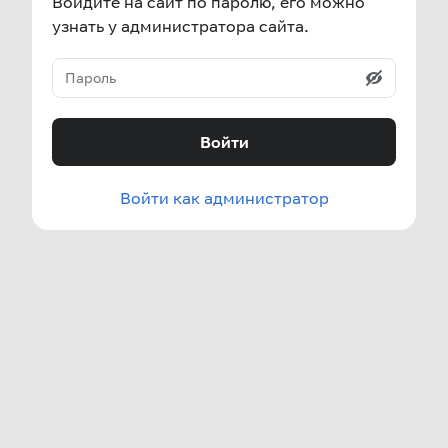
Войдите на сайт по паролю, его можно
узнать у администратора сайта.
Войти
Войти как администратор