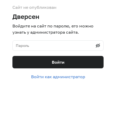
Сайт не опубликован
Дверсен
Войдите на сайт по паролю, его можно
узнать у администратора сайта.
Войти
Войти как администратор